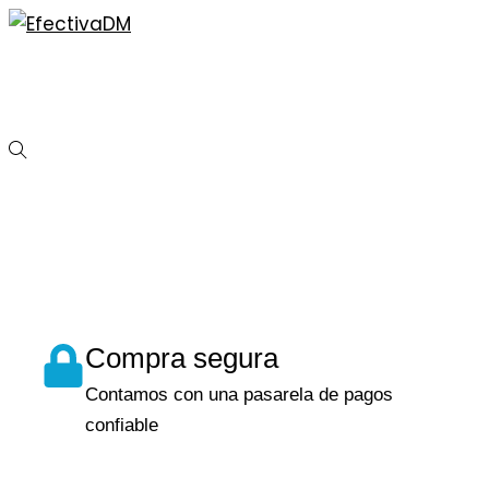
Compra segura
Contamos con una pasarela de pagos
confiable