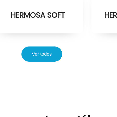
HERMOSA SOFT
HER
Ver todos