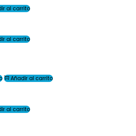
ir al carrito
ir al carrito
o
Añadir al carrito
ir al carrito