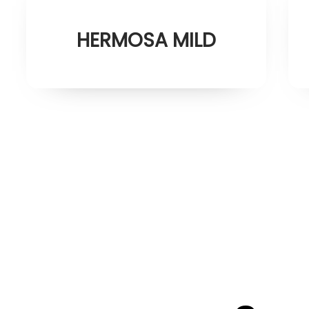
HERMOSA MILD