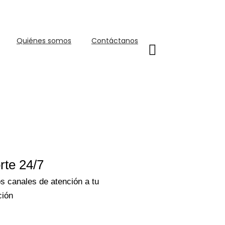
Quiénes somos
Contáctanos
rte 24/7
s canales de atención a tu
ción