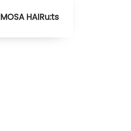
MOSA HAIRu:ts