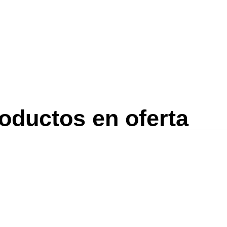
oductos en oferta