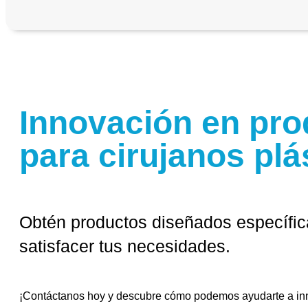
Innovación en pro
para cirujanos plá
Obtén productos diseñados específi
satisfacer tus necesidades.
¡Contáctanos hoy y descubre cómo podemos ayudarte a in