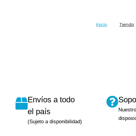
Inicio
Tienda
Envíos a todo
Sopo
el país
Nuestro
disposi
(Sujeto a disponibilidad)