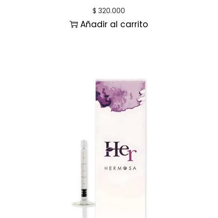
$
320.000
Añadir al carrito