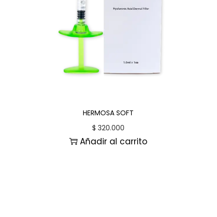
HERMOSA SOFT
$
320.000
Añadir al carrito