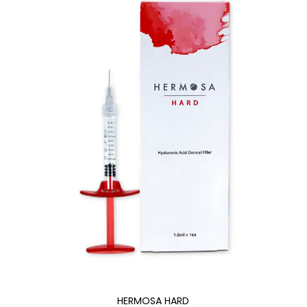
HERMOSA HARD