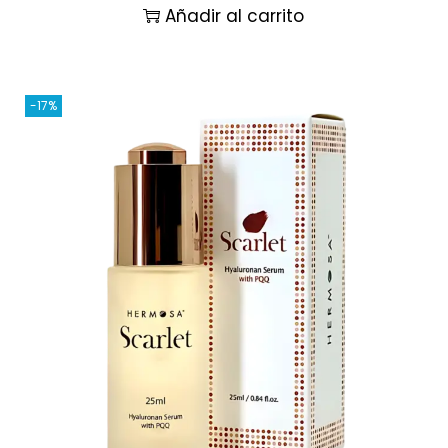
Añadir al carrito
-17%