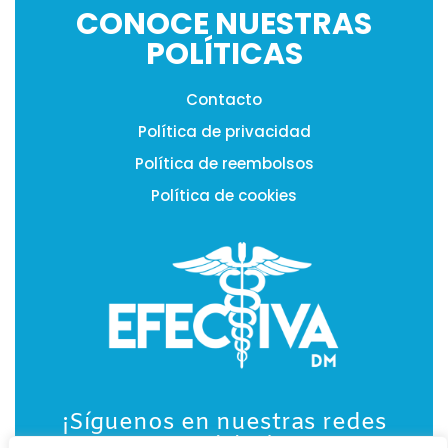
CONOCE NUESTRAS
POLÍTICAS
Contacto
Política de privacidad
Política de reembolsos
Política de cookies
¡Síguenos en nuestras redes
sociales!