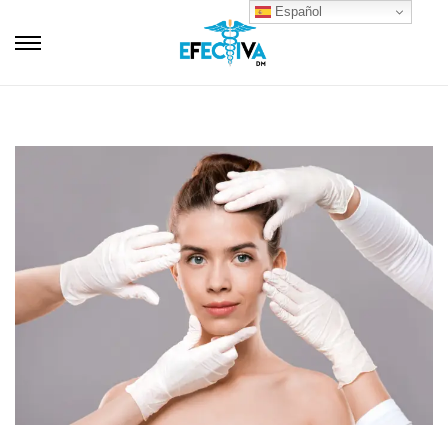
Español